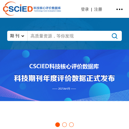
登录
|
注册