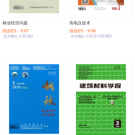
林业经济问题
高电压技术
综合ES：9.07
综合ES：9.06
北大核心
CSCIED
北大核心
CSCD
CSCIED