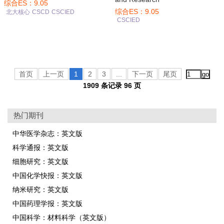
综合ES：9.05
综合ES：9.05
北大核心
CSCD
CSCIED
CSCIED
首页
上一页
1
2
3
...
下一页
尾页
1909 条记录 96 页
热门期刊
中华医学杂志：英文版
科学通报：英文版
细胞研究：英文版
中国化学快报：英文版
纳米研究：英文版
中国药理学报：英文版
中国科学：材料科学（英文版）