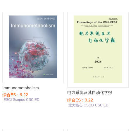
Immunometabolism
电力系统及其自动化学报
综合ES：9.22
综合ES：9.22
ESCI
Scopus
CSCIED
北大核心
CSCD
CSCIED