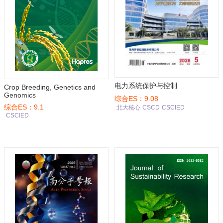
电力系统保护与控制
Crop Breeding, Genetics and
Genomics
综合ES：9.08
综合ES：9.1
北大核心
CSCD
CSCIED
CSCIED