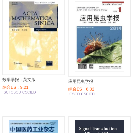
数学学报：英文版
应用昆虫学报
综合ES：9.21
综合ES：8.32
SCI
CSCD
CSCIED
CSCD
CSCIED