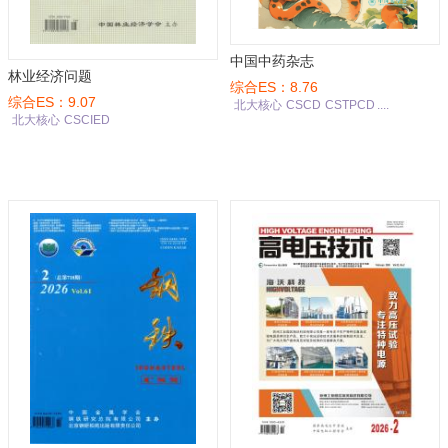
中国中药杂志
林业经济问题
综合ES：8.76
综合ES：9.07
北大核心
CSCD
CSTPCD
....
北大核心
CSCIED