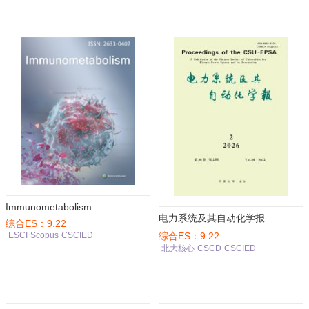
Immunometabolism
电力系统及其自动化学报
综合ES：9.22
综合ES：9.22
ESCI
Scopus
CSCIED
北大核心
CSCD
CSCIED