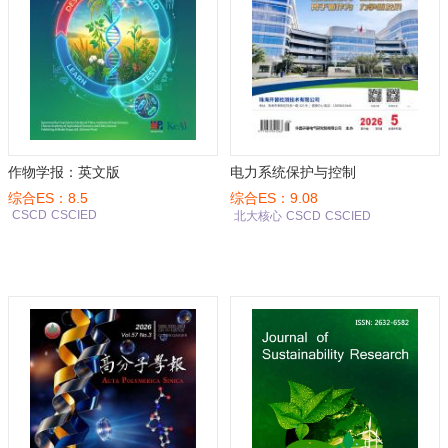
作物学报：英文版
电力系统保护与控制
综合ES：8.5
综合ES：9.08
CSCD
CSCIED
北大核心
CSCD
CSCIED