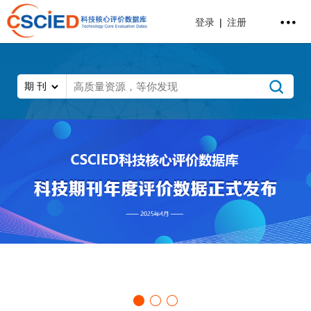
登录
|
注册