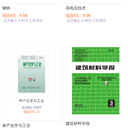
钢铁
高电压技术
综合ES：9.06
综合ES：9.06
北大核心
CSCD
CSCIED
北大核心
CSCD
CSCIED
建筑材料学报
林产化学与工业