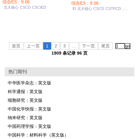
综合ES：9.06
综合ES：9.06
北大核心
CSCD
CSCIED
EI
北大核心
CSCD
CSTPCD
......
首页
上一页
1
2
3
...
下一页
尾页
1909 条记录 96 页
热门期刊
中华医学杂志：英文版
科学通报：英文版
细胞研究：英文版
中国化学快报：英文版
纳米研究：英文版
中国药理学报：英文版
中国科学：材料科学（英文版）