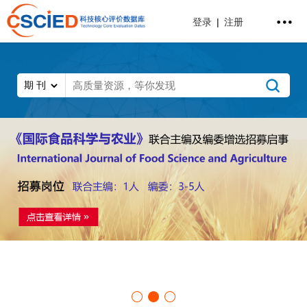
登录
|
注册