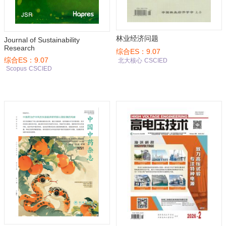
林业经济问题
Journal of Sustainability
Research
综合ES：9.07
综合ES：9.07
北大核心
CSCIED
Scopus
CSCIED