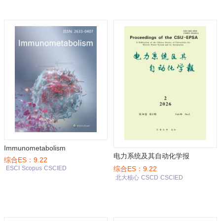
Immunometabolism
电力系统及其自动化学报
综合ES：9.22
综合ES：9.22
ESCI
Scopus
CSCIED
北大核心
CSCD
CSCIED