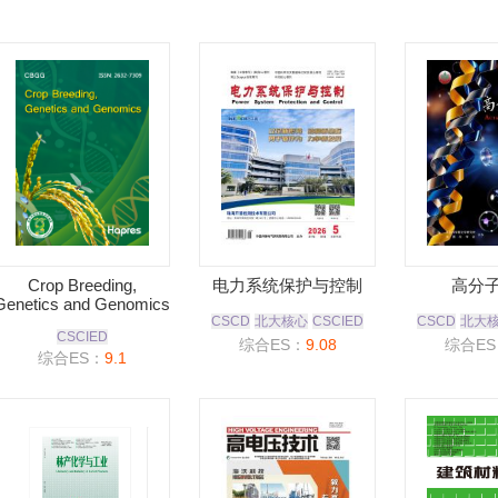
Crop Breeding,
电力系统保护与控制
高分
Genetics and Genomics
CSCD
北大核心
CSCIED
CSCD
北大
CSCIED
综合ES：
9.08
综合ES
综合ES：
9.1