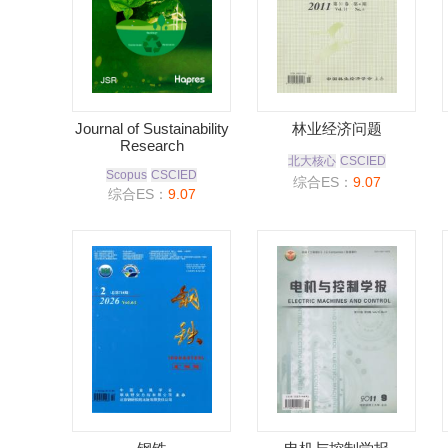
Journal of Sustainability
林业经济问题
Research
北大核心
CSCIED
Scopus
CSCIED
综合ES：
9.07
综合ES：
9.07