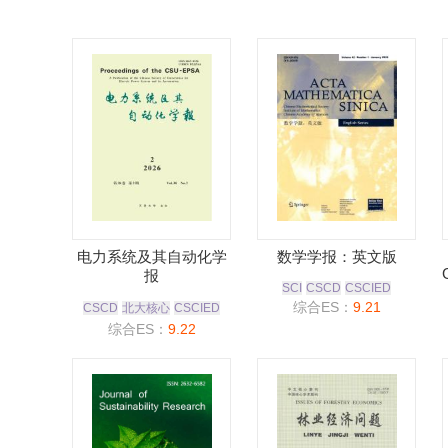
电力系统及其自动化学
数学学报：英文版
报
SCI
CSCD
CSCIED
综合ES：
9.21
CSCD
北大核心
CSCIED
综合ES：
9.22