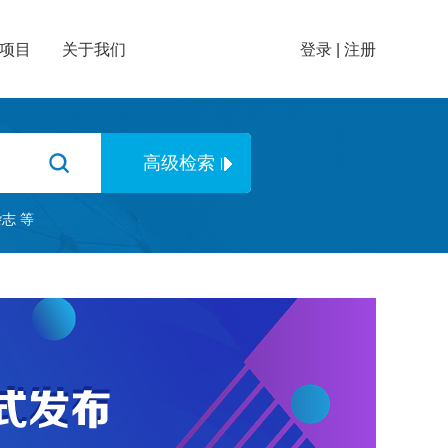
项目
关于我们
登录
|
注册
杂志
等