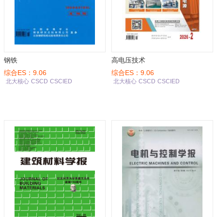
钢铁
高电压技术
综合ES：9.06
综合ES：9.06
北大核心
CSCD
CSCIED
北大核心
CSCD
CSCIED