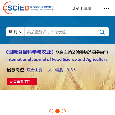
登录
|
注册