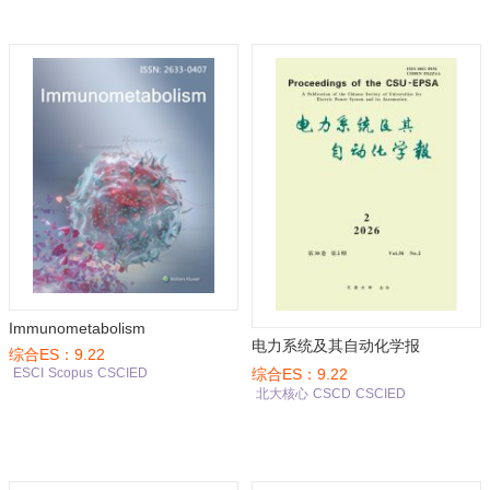
Immunometabolism
电力系统及其自动化学报
综合ES：9.22
综合ES：9.22
ESCI
Scopus
CSCIED
北大核心
CSCD
CSCIED