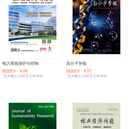
电力系统保护与控制
高分子学报
综合ES：9.08
综合ES：9.07
北大核心
CSCD
CSCIED
北大核心
CSCD
CSCIED