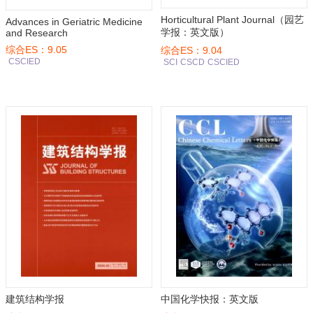
Horticultural Plant Journal（园艺
Advances in Geriatric Medicine
学报：英文版）
and Research
综合ES：9.05
综合ES：9.04
CSCIED
SCI
CSCD
CSCIED
建筑结构学报
中国化学快报：英文版