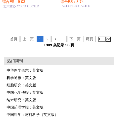
综合ES：9.03
综合ES：8.74
SCI
CSCD
CSCIED
北大核心
CSCD
CSCIED
首页
上一页
1
2
3
...
下一页
尾页
1909 条记录 96 页
热门期刊
中华医学杂志：英文版
科学通报：英文版
细胞研究：英文版
中国化学快报：英文版
纳米研究：英文版
中国药理学报：英文版
中国科学：材料科学（英文版）