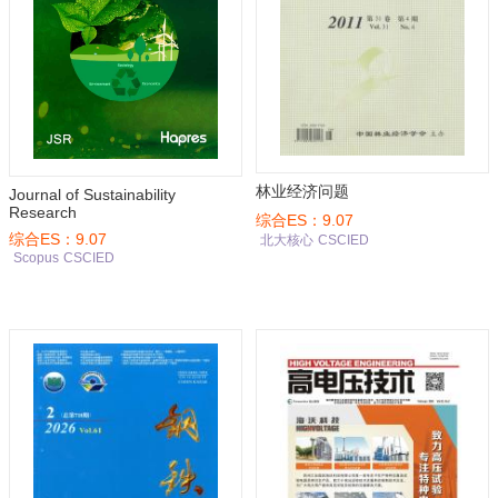
林业经济问题
Journal of Sustainability
Research
综合ES：9.07
综合ES：9.07
北大核心
CSCIED
Scopus
CSCIED