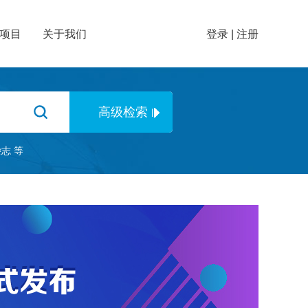
项目
关于我们
登录
|
注册
杂志
等