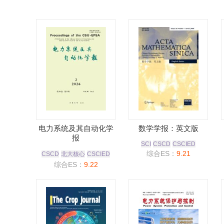
电力系统及其自动化学
数学学报：英文版
报
SCI
CSCD
CSCIED
综合ES：
9.21
CSCD
北大核心
CSCIED
综合ES：
9.22