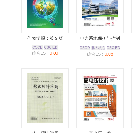
作物学报：英文版
电力系统保护与控制
CSCD
CSCIED
CSCD
北大核心
CSCIED
.
综合ES：
9.09
综合ES：
9.08