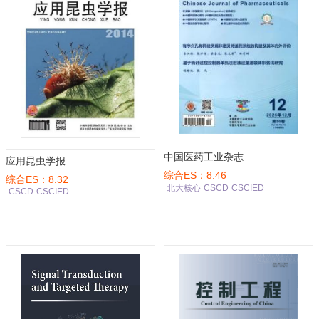
中国医药工业杂志
应用昆虫学报
综合ES：8.46
综合ES：8.32
北大核心
CSCD
CSCIED
CSCD
CSCIED