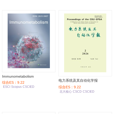
Immunometabolism
电力系统及其自动化学报
综合ES：9.22
综合ES：9.22
ESCI
Scopus
CSCIED
北大核心
CSCD
CSCIED