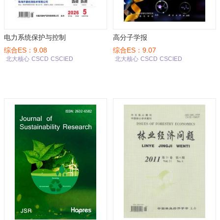
电力系统保护与控制
高分子学报
综合ES：9.08
综合ES：9.07
北大核心
CSCD
CSCIED
北大核心
CSCD
CSCIED