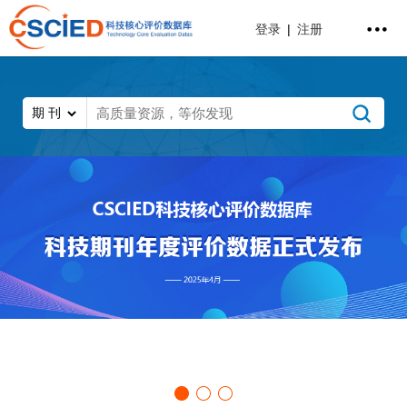
登录
|
注册