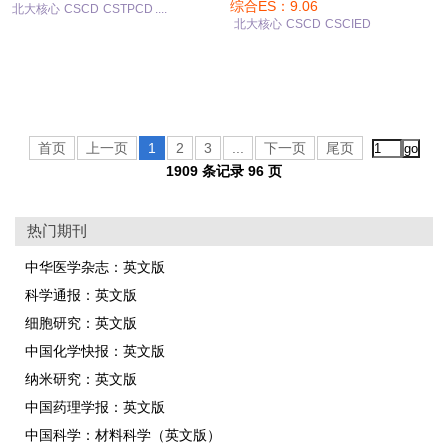
综合ES：9.06
北大核心
CSCD
CSTPCD
....
北大核心
CSCD
CSCIED
首页
上一页
1
2
3
...
下一页
尾页
1909 条记录 96 页
热门期刊
中华医学杂志：英文版
科学通报：英文版
细胞研究：英文版
中国化学快报：英文版
纳米研究：英文版
中国药理学报：英文版
中国科学：材料科学（英文版）