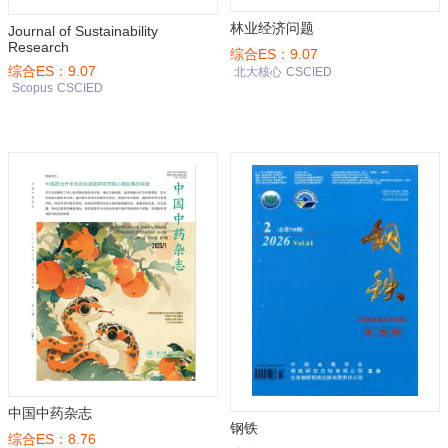
林业经济问题
Journal of Sustainability
Research
综合ES：9.07
综合ES：9.07
北大核心
CSCIED
Scopus
CSCIED
中国中药杂志
钢铁
综合ES：8.76