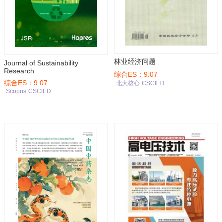
林业经济问题
Journal of Sustainability
Research
综合ES：9.07
综合ES：9.07
北大核心
CSCIED
Scopus
CSCIED