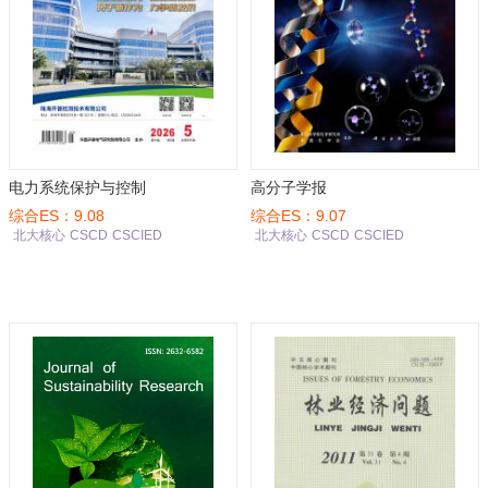
电力系统保护与控制
高分子学报
综合ES：9.08
综合ES：9.07
北大核心
CSCD
CSCIED
北大核心
CSCD
CSCIED