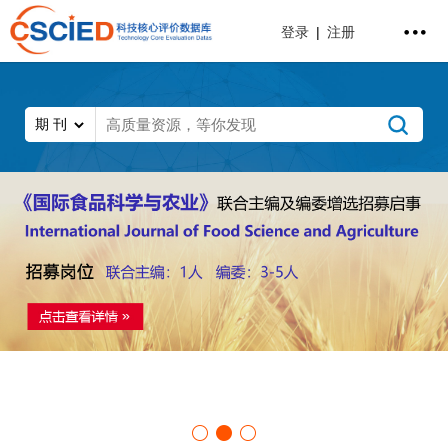
登录
|
注册