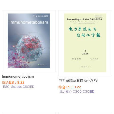
Immunometabolism
电力系统及其自动化学报
综合ES：9.22
综合ES：9.22
ESCI
Scopus
CSCIED
北大核心
CSCD
CSCIED