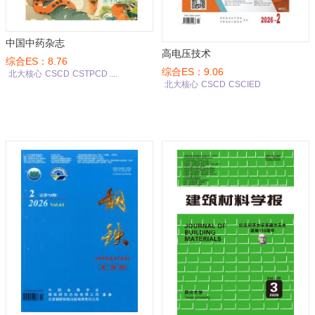
中国中药杂志
高电压技术
综合ES：8.76
综合ES：9.06
北大核心
CSCD
CSTPCD
....
北大核心
CSCD
CSCIED