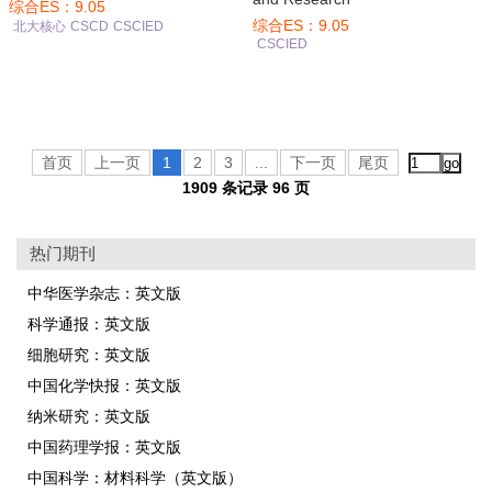
综合ES：9.05
综合ES：9.05
北大核心
CSCD
CSCIED
CSCIED
首页
上一页
1
2
3
...
下一页
尾页
1909 条记录 96 页
热门期刊
中华医学杂志：英文版
科学通报：英文版
细胞研究：英文版
中国化学快报：英文版
纳米研究：英文版
中国药理学报：英文版
中国科学：材料科学（英文版）