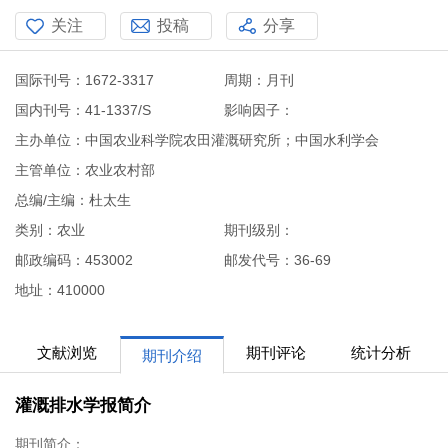
关注
投稿
分享
国际刊号：1672-3317
周期：月刊
国内刊号：41-1337/S
影响因子：
主办单位：中国农业科学院农田灌溉研究所；中国水利学会
主管单位：农业农村部
总编/主编：杜太生
类别：农业
期刊级别：
邮政编码：453002
邮发代号：36-69
地址：410000
文献浏览
期刊评论
统计分析
期刊介绍
灌溉排水学报简介
期刊简介：