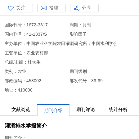
关注
投稿
分享
国际刊号：1672-3317
周期：月刊
国内刊号：41-1337/S
影响因子：
主办单位：中国农业科学院农田灌溉研究所；中国水利学会
主管单位：农业农村部
总编/主编：杜太生
类别：农业
期刊级别：
邮政编码：453002
邮发代号：36-69
地址：410000
文献浏览
期刊评论
统计分析
期刊介绍
灌溉排水学报简介
期刊简介：