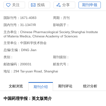
关注
投稿
分享
期刊申领
国际刊号：1671-4083
周期：月刊
国内刊号：31-1347/R
影响因子：
主办单位：Chinese Pharmacological Society;Shanghai Institute
of Materia Medica, Chinese Academy of Sciences
主管单位：中国科学技术协会
总编/主编：DING Jian
类别：
期刊级别：
邮政编码：200031
邮发代号：
地址：294 Tai-yuan Road, Shanghai
文献浏览
期刊评论
统计分析
期刊介绍
中国药理学报：英文版简介