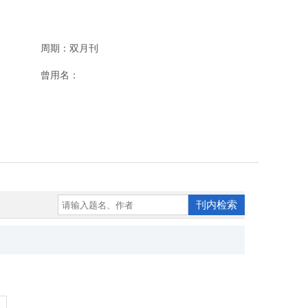
周期：双月刊
曾用名：