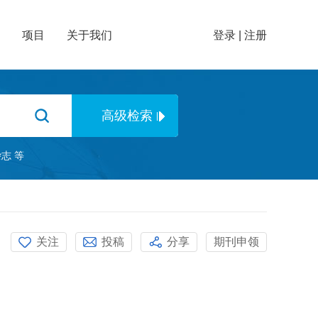
项目
关于我们
登录
|
注册
杂志
等
关注
投稿
分享
期刊申领