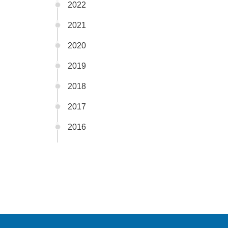
2022
2021
2020
2019
2018
2017
2016