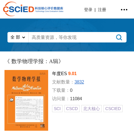
登录
|
注册
《 数学物理学报：A辑》
年度ES
9.01
文献数量：
3832
下载量：
0
访问量：
11084
SCI
CSCD
北大核心
CSCIED