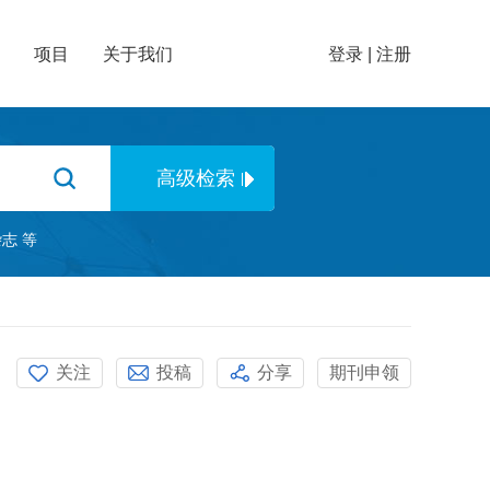
项目
关于我们
登录
|
注册
杂志
等
关注
投稿
分享
期刊申领