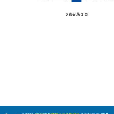
0 条记录 1 页