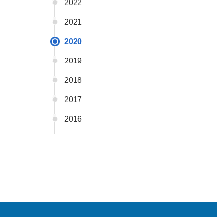
2022
2021
2020
2019
2018
2017
2016