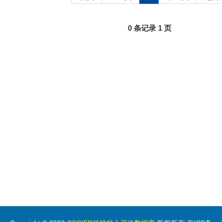
0 条记录 1 页