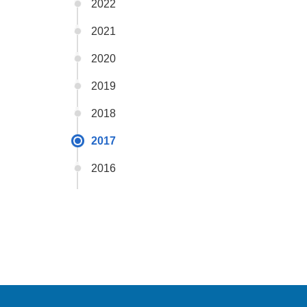
2022
2021
2020
2019
2018
2017
2016