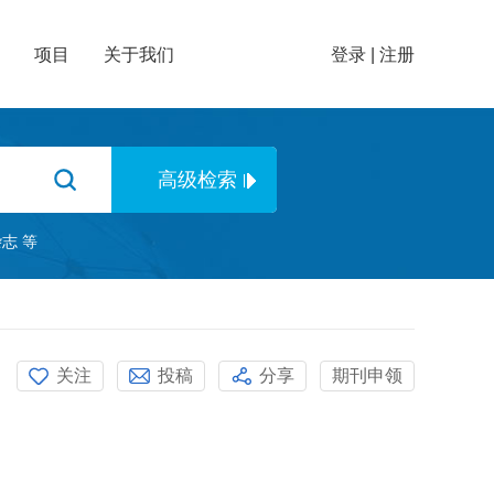
项目
关于我们
登录
|
注册
杂志
等
关注
投稿
分享
期刊申领