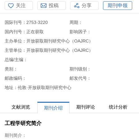
关注
投稿
分享
期刊申领
国际刊号：2753-3220
周期：
国内刊号：正在获取
影响因子：
主办单位：开放获取期刊研究中心（OAJRC）
主管单位：开放获取期刊研究中心（OAJRC）
总编/主编：
类别：
期刊级别：
邮政编码：
邮发代号：
地址：伦敦·开放获取期刊研究中心
文献浏览
期刊评论
统计分析
期刊介绍
工程学研究简介
期刊简介：