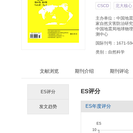
CSCD
北大核心
主办单位：中国地震
家自然灾害防治研究
中国地震局地球物理
测中心
国际刊号：1671-59
类别：自然科学
文献浏览
期刊介绍
期刊评论
ES评分
ES评分
ES年度评分
发文趋势