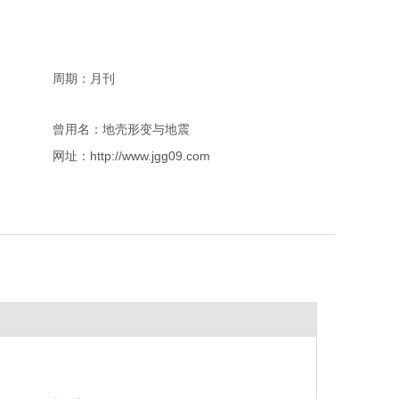
周期：月刊
曾用名：地壳形变与地震
网址：http://www.jgg09.com