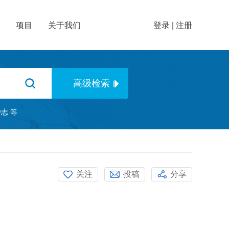
项目
关于我们
登录
|
注册
杂志
等
关注
投稿
分享