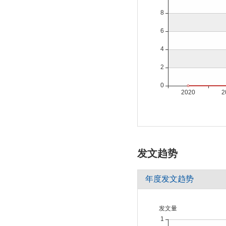
发文趋势
年度发文趋势