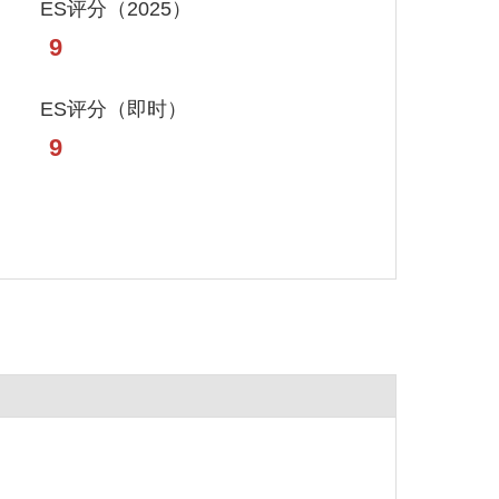
ES评分（2025）
9
ES评分（即时）
9