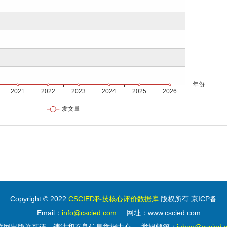
Copyright © 2022
CSCIED科技核心评价数据库
版权所有 京ICP备
Email：
info@cscied.com
网址：www.cscied.com