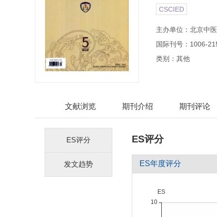
CSCIED
主办单位：北京中医
国际刊号：1006-21
类别：其他
文献浏览
期刊介绍
期刊评论
ES评分
ES评分
ES年度评分
发文趋势