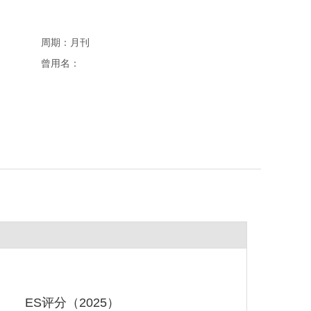
周期：月刊
曾用名：
ES评分（2025）