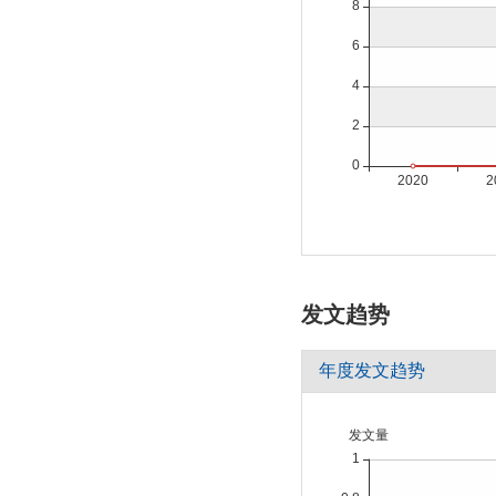
发文趋势
年度发文趋势