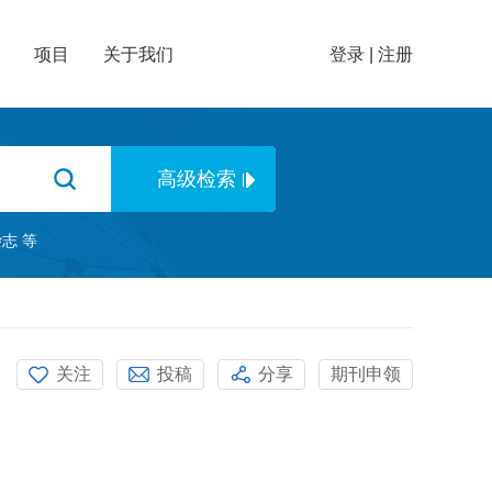
项目
关于我们
登录
|
注册
杂志
等
关注
投稿
分享
期刊申领