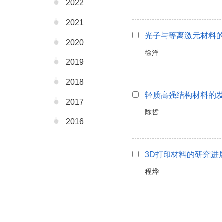
2022
2021
光子与等离激元材料
2020
徐洋
2019
2018
轻质高强结构材料的
2017
陈哲
2016
3D打印材料的研究进
程烨