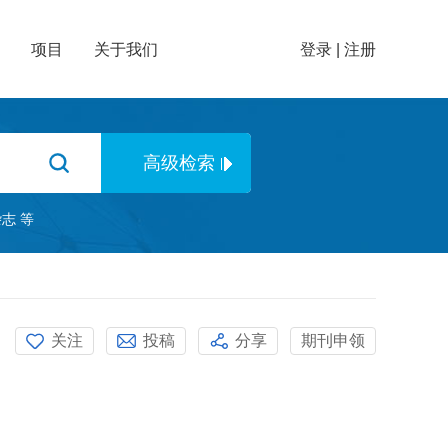
项目
关于我们
登录
|
注册
杂志
等
关注
投稿
分享
期刊申领