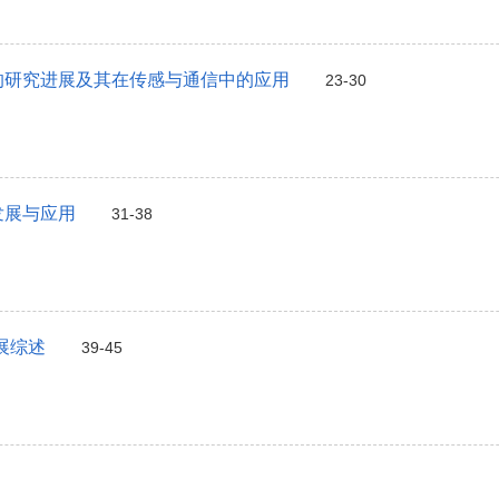
的研究进展及其在传感与通信中的应用
23-30
发展与应用
31-38
展综述
39-45