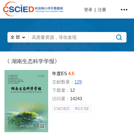
登录
|
注册
《 湖南生态科学学报》
年度ES
4.5
文献数量：
129
下载量：
12
访问量：
14243
CSCIED
RCCSE