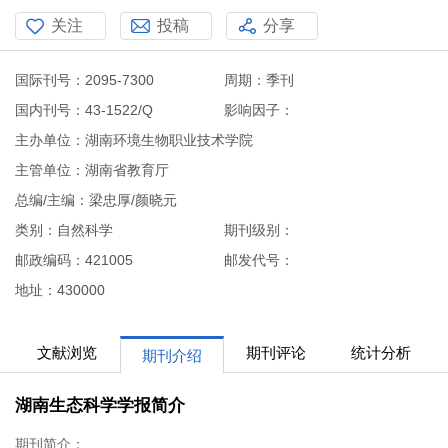
关注
投稿
分享
国际刊号：2095-7300
周期：季刊
国内刊号：43-1522/Q
影响因子：
主办单位：湖南环境生物职业技术学院
主管单位：湖南省教育厅
总编/主编：梁忠厚/颜晓元
类别：自然科学
期刊级别：
邮政编码：421005
邮发代号：
地址：430000
文献浏览
期刊评论
统计分析
期刊介绍
湖南生态科学学报简介
期刊简介：