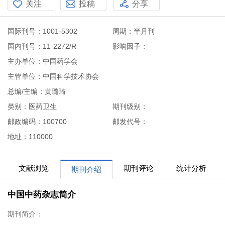
关注
投稿
分享
国际刊号：1001-5302
周期：半月刊
国内刊号：11-2272/R
影响因子：
主办单位：中国药学会
主管单位：中国科学技术协会
总编/主编：黄璐琦
类别：医药卫生
期刊级别：
邮政编码：100700
邮发代号：
地址：110000
文献浏览
期刊评论
统计分析
期刊介绍
中国中药杂志简介
期刊简介：