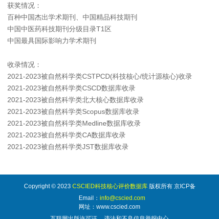
获奖情况：
百种中国杰出学术期刊、中国精品科技期刊
中国中医药科技期刊分级目录T1区
中国最具国际影响力学术期刊
收录情况：
2021-2023被自然科学类CSTPCD(科技核心/统计源核心)收录
2021-2023被自然科学类CSCD数据库收录
2021-2023被自然科学类北大核心数据库收录
2021-2023被自然科学类Scopus数据库收录
2021-2023被自然科学类Medline数据库收录
2021-2023被自然科学类CA数据库收录
2021-2023被自然科学类JST数据库收录
Copyright © 2023
CSCIED科技核心评价数据库
版权所有 京ICP备
Email：
info@cscied.com
网址：www.cscied.com
互联网出版许可证
违法和不良信息举报中心