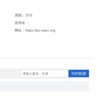
周期：月刊
曾用名：
网址：https://ijcr.oajrc.org