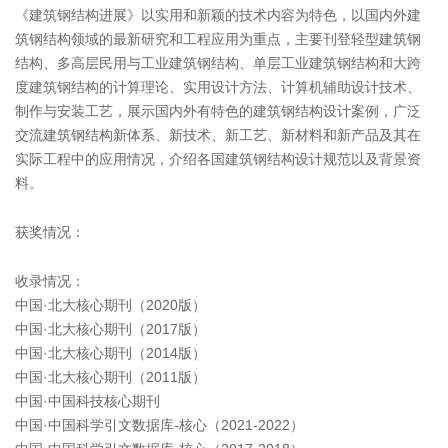
《建筑钢结构进展》以实用和新颖的技术内容为特色，以国内外建
筑钢结构领域的最新研究和工程应用为重点，主要刊登轻型建筑钢
结构、多高层民用与工业建筑钢结构、单层工业建筑钢结构和大跨
度建筑钢结构的计算理论、实用设计方法、计算机辅助设计技术、
制作与安装工艺，展示国内外有特色的建筑钢结构设计案例，广泛
交流建筑钢结构新体系、新技术、新工艺、新材料和新产品及其在
实际工程中的应用情况，介绍各国建筑钢结构设计规范以及背景资
料。
获奖情况：
收录情况：
中国·北大核心期刊（2020版）
中国·北大核心期刊（2017版）
中国·北大核心期刊（2014版）
中国·北大核心期刊（2011版）
中国·中国科技核心期刊
中国·中国科学引文数据库-核心（2021-2022）