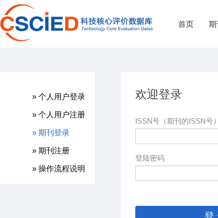
首页
期
欢迎登录
» 个人用户登录
» 个人用户注册
ISSN号（期刊的ISSN号
» 期刊登录
» 期刊注册
登陆密码
» 操作流程说明