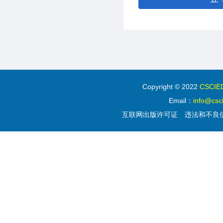
Copyright © 2022
CSC
Email：
info@csc
互联网出版许可证
违法和不良