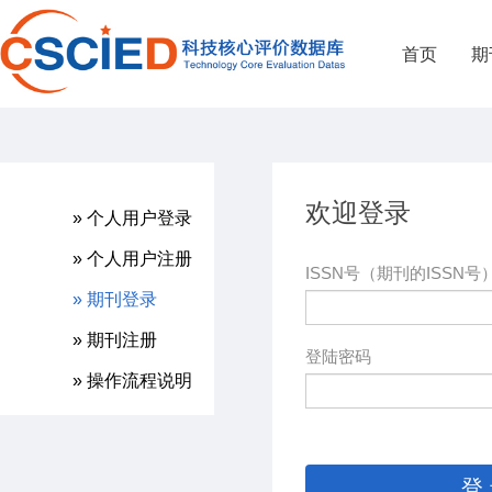
首页
期
欢迎登录
» 个人用户登录
» 个人用户注册
ISSN号（期刊的ISSN号
» 期刊登录
» 期刊注册
登陆密码
» 操作流程说明