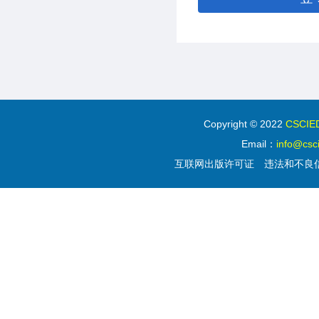
Copyright © 2022
CSC
Email：
info@csc
互联网出版许可证
违法和不良