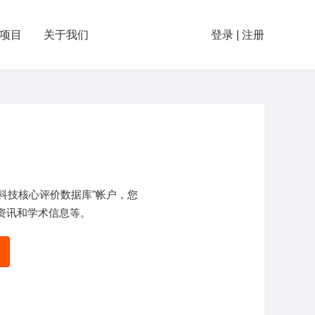
项目
关于我们
登录
|
注册
ED科技核心评价数据库"帐户，您
资讯和学术信息等。