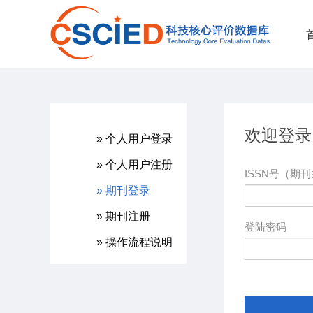
欢迎登录
» 个人用户登录
» 个人用户注册
ISSN号（期刊
» 期刊登录
» 期刊注册
登陆密码
» 操作流程说明