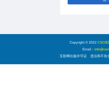
Copyright © 2022
CSC
Email：
info@csc
互联网出版许可证
违法和不良