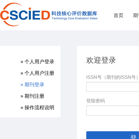
首页
期
欢迎登录
» 个人用户登录
» 个人用户注册
ISSN号（期刊的ISSN号
» 期刊登录
» 期刊注册
登陆密码
» 操作流程说明