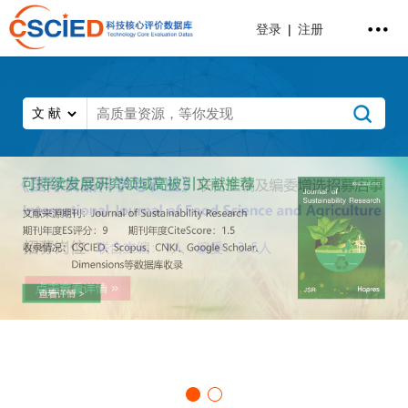
登录
|
注册