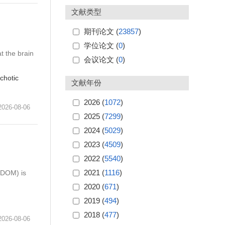
文献类型
期刊论文 (
23857
)
学位论文 (
0
)
t the brain
会议论文 (
0
)
chotic
文献年份
2026 (
1072
)
6-08-06
2025 (
7299
)
2024 (
5029
)
2023 (
4509
)
2022 (
5540
)
2021 (
1116
)
(DOM) is
2020 (
671
)
2019 (
494
)
2018 (
477
)
6-08-06