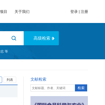
项目
关于我们
登录
|
注册
杂志
等
文献检索
列表