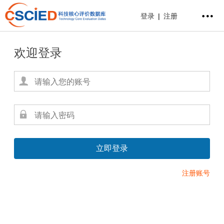
登录
|
注册
欢迎登录
注册账号