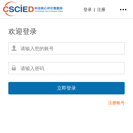
登录
|
注册
欢迎登录
注册账号