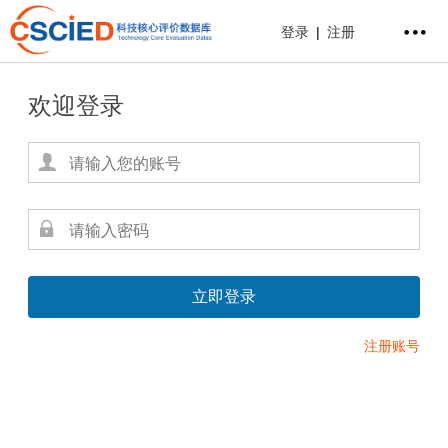
登录
|
注册
欢迎登录
注册账号