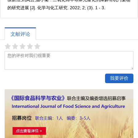
的研究进展 [J]. 化学与化工研究. 2022; 2; (3). 1 - 3.
文献评论