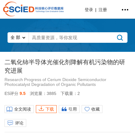
登录
|
注册
二氧化铈半导体光催化剂降解有机污染物的研
究进展
Research Progress of Cerium Dioxide Semiconductor
Photocatalyst Degradation of Organic Pollutants
ES评分
9.5
浏览量：3885
下载量：2
全文阅读
下载
引用
收藏
评论