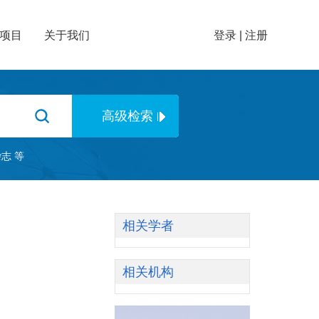
项目
关于我们
登录
|
注册
杂志
等
相关学者
相关机构