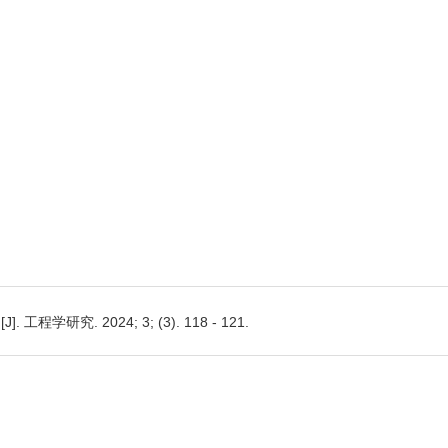
究. 2024; 3; (3). 118 - 121.