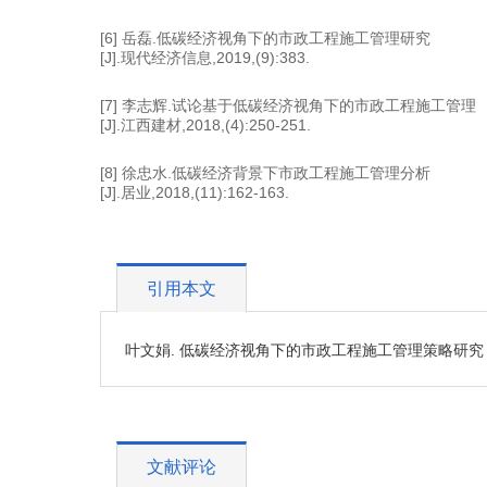
[6] 岳磊.低碳经济视角下的市政工程施工管理研究
[J].现代经济信息,2019,(9):383.
[7] 李志辉.试论基于低碳经济视角下的市政工程施工管理
[J].江西建材,2018,(4):250-251.
[8] 徐忠水.低碳经济背景下市政工程施工管理分析
[J].居业,2018,(11):162-163.
引用本文
叶文娟. 低碳经济视角下的市政工程施工管理策略研究 [J]. 工程学研
文献评论