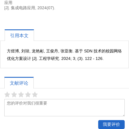
应用
[J]. 集成电路应用, 2024(07).
引用本文
方煜博, 刘琰, 龙艳彬, 王俊丹, 张亚衡. 基于 SDN 技术的校园网络
优化方案设计 [J]. 工程学研究. 2024; 3; (3). 122 - 126.
文献评论