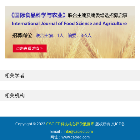
相关学者
相关机构
Copyright © 2023
CSCIED科技核心评价数据库
版权所有 京ICP备
Email：
info@cscied.com
网址：www.cscied.com