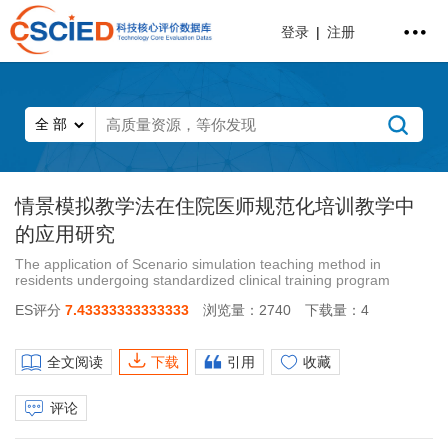
登录
|
注册
情景模拟教学法在住院医师规范化培训教学中
的应用研究
The application of Scenario simulation teaching method in
residents undergoing standardized clinical training program
ES评分
7.43333333333333
浏览量：2740
下载量：4
全文阅读
下载
引用
收藏
评论