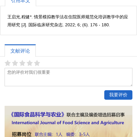
引用本文
王启光,程健*. 情景模拟教学法在住院医师规范化培训教学中的应
用研究 [J]. 国际临床研究杂志. 2022; 6; (6). 176 - 180.
文献评论