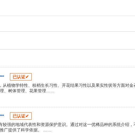
**
已认证✔
”，从植物学特性、枝梢生长习性、开花结果习性以及果实性状等方面对金
理、树体管理、花果管理……
**
已认证✔
具有较强的地域代表性和资源保护意识。通过对这一优稀品种的系统介绍，
推广提供了科学依据。 ……