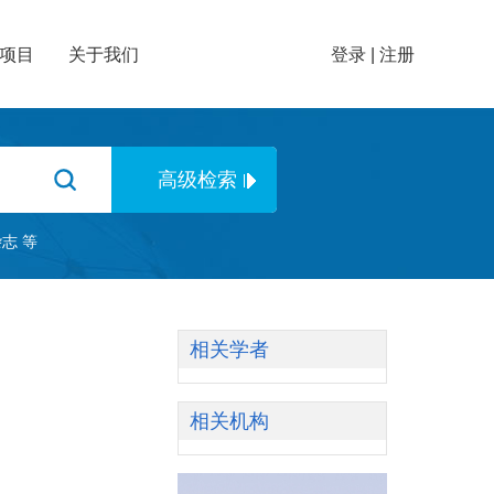
项目
关于我们
登录
|
注册
杂志
等
相关学者
相关机构