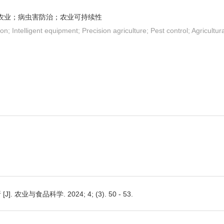
农业；病虫害防治；农业可持续性
n; Intelligent equipment; Precision agriculture; Pest control; Agricultura
食品科学. 2024; 4; (3). 50 - 53.