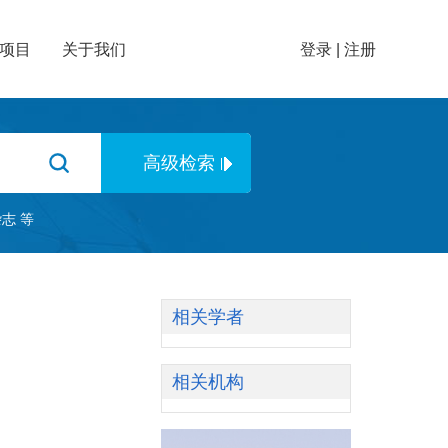
项目
关于我们
登录
|
注册
杂志
等
相关学者
相关机构