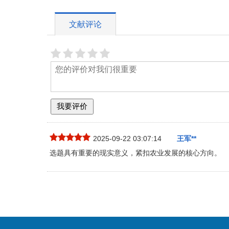
文献评论
2025-09-22 03:07:14
王军**
选题具有重要的现实意义，紧扣农业发展的核心方向。