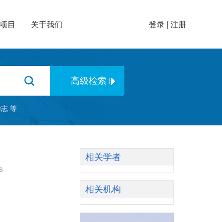
项目
关于我们
登录
|
注册
杂志
等
相关学者
s
相关机构