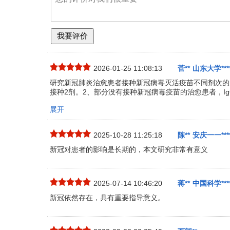
2026-01-25 11:08:13
菅**
山东大学****
研究新冠肺炎治愈患者接种新冠病毒灭活疫苗不同剂次的
接种2剂。2、部分没有接种新冠病毒疫苗的治愈患者，I
展开
2025-10-28 11:25:18
陈**
安庆一一****
新冠对患者的影响是长期的，本文研究非常有意义
2025-07-14 10:46:20
蒋**
中国科学****
新冠依然存在，具有重要指导意义。