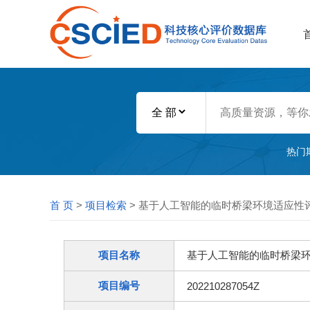
热门
首 页
>
项目检索
> 基于人工智能的临时桥梁环境适应性
项目名称
基于人工智能的临时桥梁
项目编号
202210287054Z