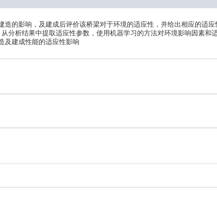
建造的影响，及建成后评价该桥梁对于环境的适应性，并给出相应的适应性
响，从分析结果中提取适应性参数，使用机器学习的方法对环境影响因素和
造及建成性能的适应性影响