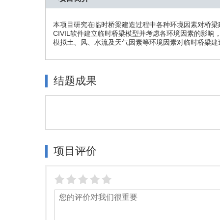
本项目研究在临时桥梁建造过程中各种环境因素对桥梁
CIVIL软件建立临时桥梁模型并考虑各环境因素的影
模拟土、风、水流及天气因素等环境因素对临时桥梁建
结题成果
项目评价