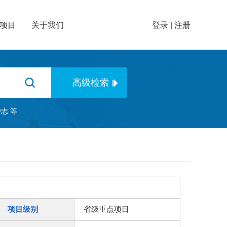
项目
关于我们
登录
|
注册
杂志
等
项目级别
省级重点项目