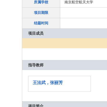
所属学校
南京航空航天大学
项目期限
结题时间
项目成员
指导教师
王法武，张丽芳
项目简介