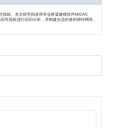
指标。本次研究拟使用专业桥梁建模软件MIDAS
适应性指标进行回归分析，并构建合适的卷积神经网络，