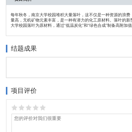
每年秋冬，南京大学校园堆积大量落叶，这不仅是一种资源的浪费
量高，无机矿物元素丰富，是一种有潜力的化工原材料。落叶的新
大学校园落叶为原材料，通过“低温炭化”和“绿色合成”制备高附加
结题成果
项目评价