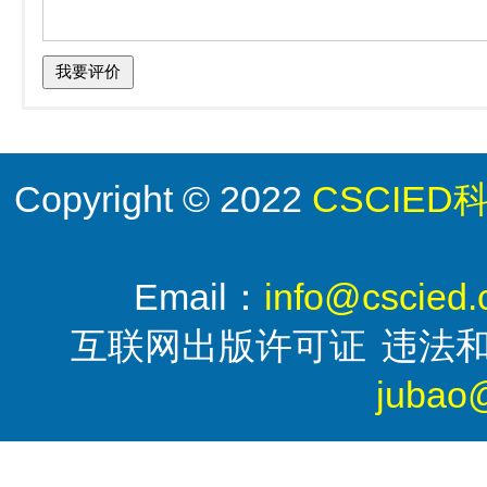
Copyright © 2022
CSCIE
Email：
info@cscied
互联网出版许可证
违法
jubao