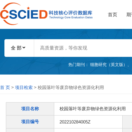
首页
期
热门期刊：
细胞研究（英文版）
首 页
>
项目检索
> 校园落叶等废弃物绿色资源化利用
项目名称
校园落叶等废弃物绿色资源化利用
项目编号
202210284005Z