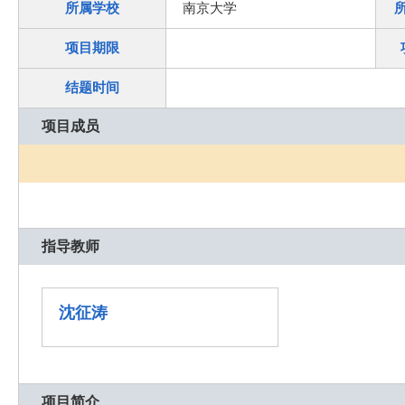
所属学校
南京大学
项目期限
结题时间
项目成员
指导教师
沈征涛
项目简介