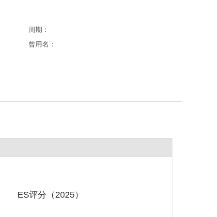
周期：
曾用名：
ES评分（2025）