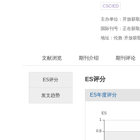
CSCIED
主办单位：开放获取
国际刊号：正在获取
地址：伦敦·开放获
文献浏览
期刊介绍
期刊评论
ES评分
ES评分
ES年度评分
发文趋势