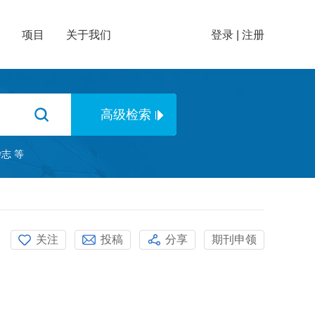
项目
关于我们
登录
|
注册
杂志
等
关注
投稿
分享
期刊申领