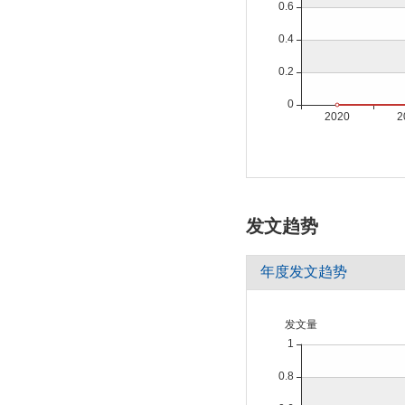
发文趋势
年度发文趋势