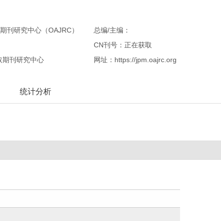
期刊研究中心（OAJRC）
总编/主编：
CN刊号：正在获取
取期刊研究中心
网址：https://jpm.oajrc.org
统计分析