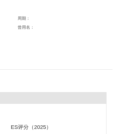
周期：
曾用名：
ES评分（2025）