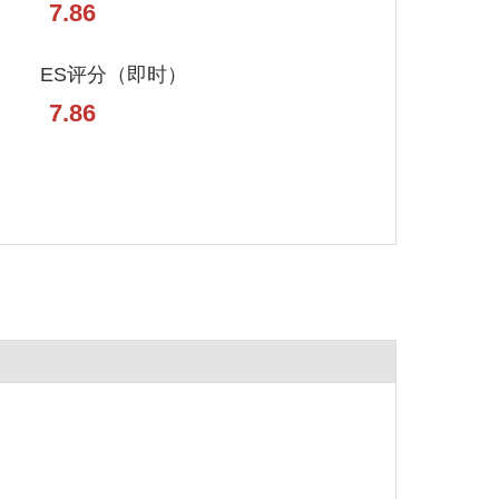
7.86
ES评分（即时）
7.86