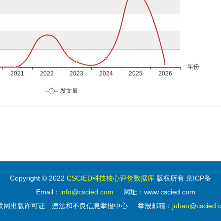
Copyright © 2022
CSCIED科技核心评价数据库
版权所有 京ICP备
Email：
info@cscied.com
网址：www.cscied.com
联网出版许可证
违法和不良信息举报中心
举报邮箱：
jubao@cscied.