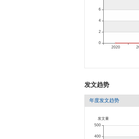
发文趋势
年度发文趋势