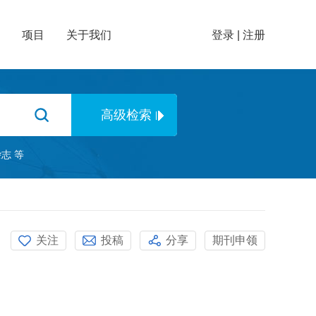
项目
关于我们
登录
|
注册
杂志
等
关注
投稿
分享
期刊申领