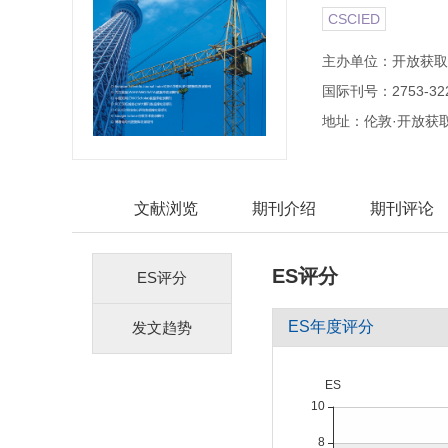
CSCIED
主办单位：开放获取
国际刊号：2753-32
地址：伦敦·开放获
文献浏览
期刊介绍
期刊评论
ES评分
ES评分
ES年度评分
发文趋势