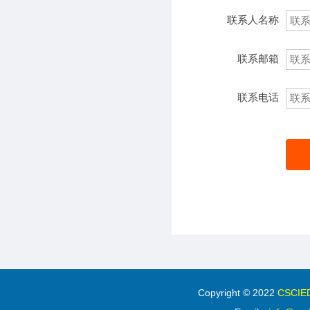
联系人名称
联系邮箱
联系电话
Copyright © 2022
CSC