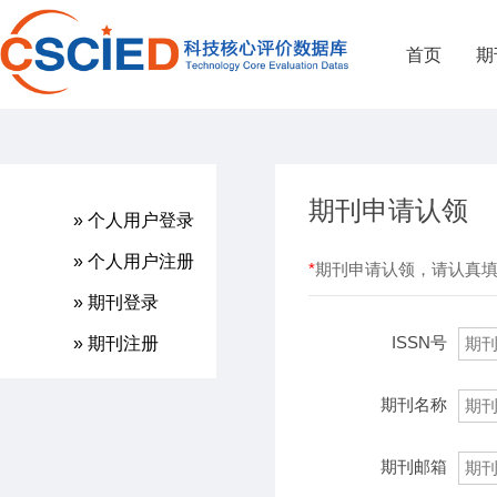
首页
期
期刊申请认领
» 个人用户登录
» 个人用户注册
*
期刊申请认领，请认真
» 期刊登录
ISSN号
» 期刊注册
期刊名称
期刊邮箱