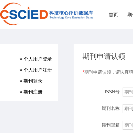
首页
期
期刊申请认领
» 个人用户登录
» 个人用户注册
*
期刊申请认领，请认真
» 期刊登录
ISSN号
» 期刊注册
期刊名称
期刊邮箱