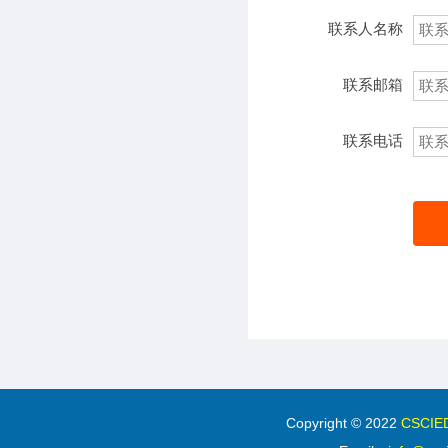
联系人名称
联系邮箱
联系电话
Copyright © 2022
CSC