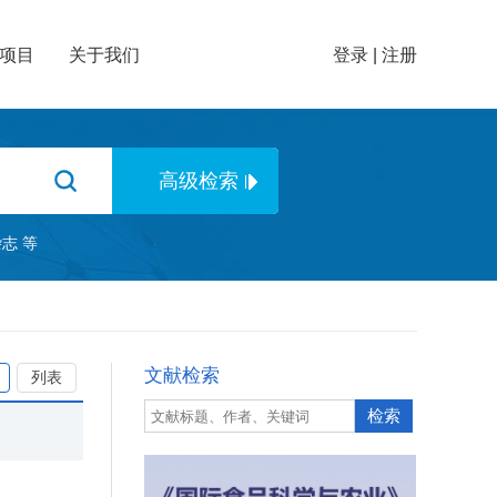
项目
关于我们
登录
|
注册
杂志
等
文献检索
列表