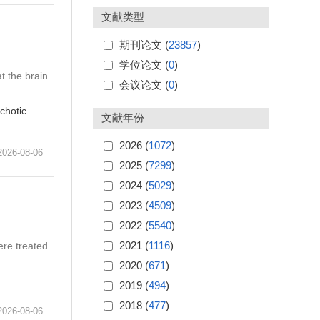
文献类型
期刊论文 (
23857
)
学位论文 (
0
)
t the brain
会议论文 (
0
)
chotic
文献年份
2026 (
1072
)
6-08-06
2025 (
7299
)
2024 (
5029
)
2023 (
4509
)
2022 (
5540
)
2021 (
1116
)
ere treated
2020 (
671
)
2019 (
494
)
2018 (
477
)
6-08-06