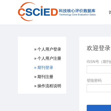
欢迎登录
» 个人用户登录
» 个人用户注册
ISSN号（期刊
» 期刊登录
» 期刊注册
登陆密码
» 操作流程说明