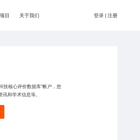
项目
关于我们
登录
|
注册
ED科技核心评价数据库"帐户，您
资讯和学术信息等。