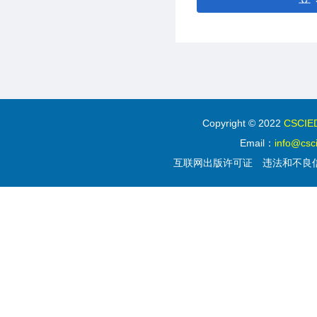
Copyright © 2022
CSC
Email：
info@csc
互联网出版许可证
违法和不良