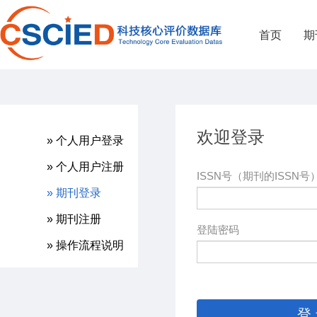
首页
期
欢迎登录
» 个人用户登录
» 个人用户注册
ISSN号（期刊的ISSN号
» 期刊登录
» 期刊注册
登陆密码
» 操作流程说明