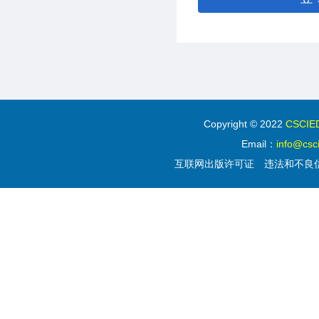
Copyright © 2022
CSC
Email：
info@csc
互联网出版许可证
违法和不良