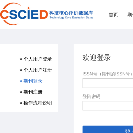
首页
期
欢迎登录
» 个人用户登录
» 个人用户注册
ISSN号（期刊的ISSN号
» 期刊登录
» 期刊注册
登陆密码
» 操作流程说明