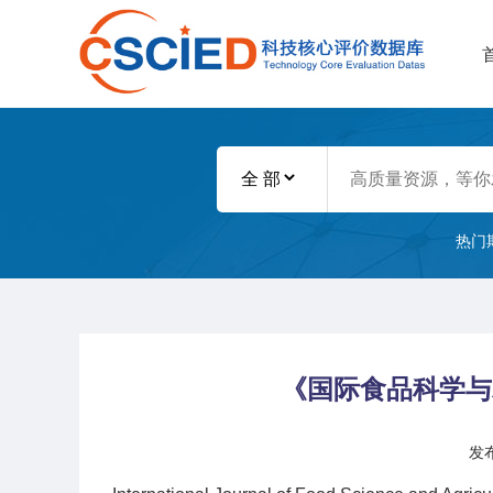
热门
《国际食品科学与
发布