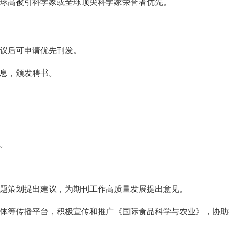
全球高被引科学家或全球顶尖科学家荣誉者优先。
评议后可申请优先刊发。
信息，颁发聘书。
。
选题策划提出建议，为期刊工作高质量发展提出意见。
媒体等传播平台，积极宣传和推广《国际食品科学与农业》，协助