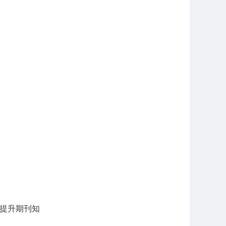
提升期刊知