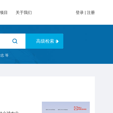
项目
关于我们
登录
|
注册
杂志
等