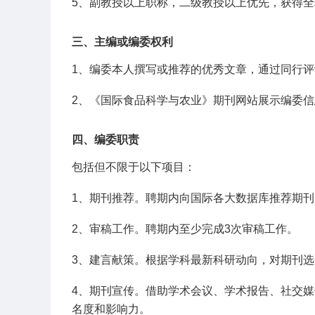
5、副教授以上职称，二级教授以上优先，获得
三、主编或编委权利
1、编委本人撰写或推荐的优秀文章，通过同行
2、《国际食品科学与农业》期刊网站展示编委
四、编委职责
包括但不限于以下项目：
1、期刊推荐。聘期内向国际各大数据库推荐期刊
2、审稿工作。聘期内至少完成3次审稿工作。
3、建言献策。根据学科最新科研动向，对期刊
4、期刊宣传。借助学术会议、学术报告、社交
名度和影响力。