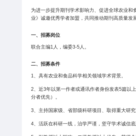
为进一步提升期刊学术影响力、促进全球农业和
业》诚邀优秀学者加盟，共同推动期刊高质量发
一、招募岗位
联合主编1人，编委3-5人。
二、招募条件
1、具有农业和食品科学相关领域学术背景。
2、近3年以第一作者或通讯作者身份发表5篇以上英
分者优先）。
3、主持国家级、省部级科研项目、取得重大研
4、活跃在科研一线，治学严谨，坚守学术诚信